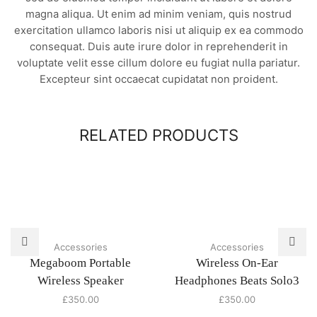
magna aliqua. Ut enim ad minim veniam, quis nostrud
exercitation ullamco laboris nisi ut aliquip ex ea commodo
consequat. Duis aute irure dolor in reprehenderit in
voluptate velit esse cillum dolore eu fugiat nulla pariatur.
Excepteur sint occaecat cupidatat non proident.
RELATED PRODUCTS
Accessories
Accessories
Megaboom Portable
Wireless On-Ear
Wireless Speaker
Headphones Beats Solo3
£
350.00
£
350.00