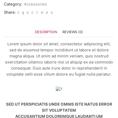
Wireless
Category:
Accessories
quantity
Share:
DESCRIPTION
REVIEWS (0)
Lorem ipsum dolor sit amet, consectetur adipiscing elit,
sed do eiusmod tempor incididunt ut labore et dolore
magna aliqua. Ut enim ad minim veniam, quis nostrud
exercitation ullamco laboris nisi ut aliquip ex ea commodo
consequat. Duis aute irure dolor in reprehenderit in
voluptate velit esse cillum dolore eu fugiat nulla pariatur.
SED UT PERSPICIATIS UNDE OMNIS ISTE NATUS ERROR
SIT VOLUPTATEM
ACCUSANTIUM DOLOREMQUE LAUDANTI UM