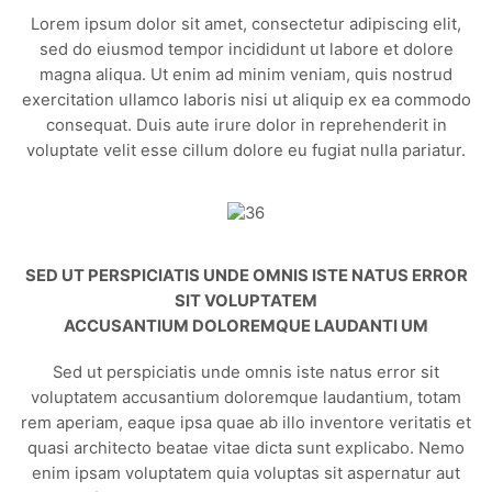
Lorem ipsum dolor sit amet, consectetur adipiscing elit,
sed do eiusmod tempor incididunt ut labore et dolore
magna aliqua. Ut enim ad minim veniam, quis nostrud
exercitation ullamco laboris nisi ut aliquip ex ea commodo
consequat. Duis aute irure dolor in reprehenderit in
voluptate velit esse cillum dolore eu fugiat nulla pariatur.
SED UT PERSPICIATIS UNDE OMNIS ISTE NATUS ERROR
SIT VOLUPTATEM
ACCUSANTIUM DOLOREMQUE LAUDANTI UM
Sed ut perspiciatis unde omnis iste natus error sit
voluptatem accusantium doloremque laudantium, totam
rem aperiam, eaque ipsa quae ab illo inventore veritatis et
quasi architecto beatae vitae dicta sunt explicabo. Nemo
enim ipsam voluptatem quia voluptas sit aspernatur aut